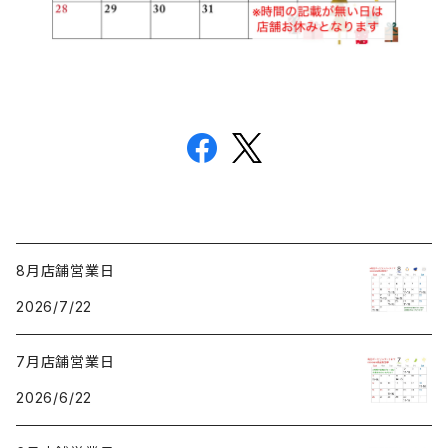
8月店舗営業日
2026/7/22
7月店舗営業日
2026/6/22