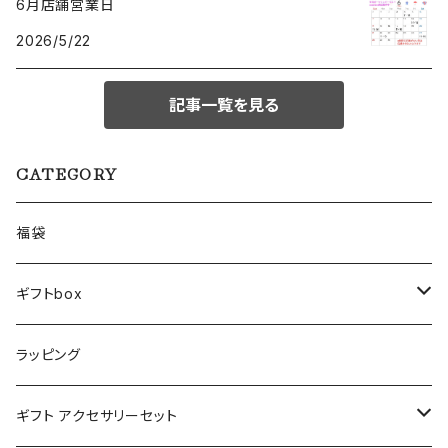
6月店舗営業日
2026/5/22
記事一覧を見る
CATEGORY
福袋
ギフトbox
Lサイズ
ラッピング
Mサイズ
ギフト アクセサリーセット