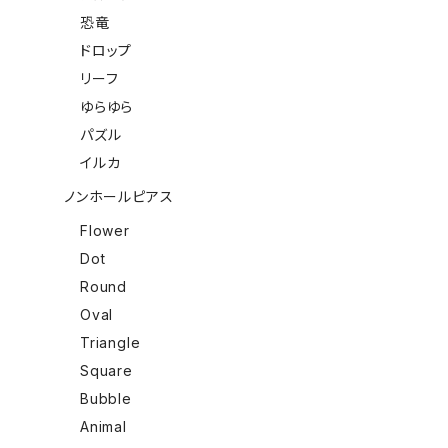
恐竜
ドロップ
リーフ
ゆらゆら
パズル
イルカ
ノンホールピアス
Flower
Dot
Round
Oval
Triangle
Square
Bubble
Animal