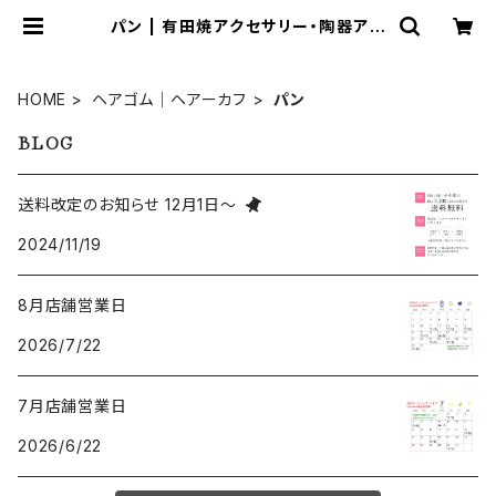
パン | 有田焼アクセサリー・陶器アク
セサリーショップ｜cocosara ココ
サラ｜佐賀県有田町
HOME
ヘアゴム｜ヘアーカフ
パン
BLOG
送料改定のお知らせ 12月1日～
2024/11/19
8月店舗営業日
2026/7/22
7月店舗営業日
2026/6/22