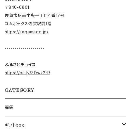
〒840-0801
佐賀市駅前中央一丁目４番17号
コムボックス佐賀駅前1階
https://sagamado.jp/
--------------------
ふるさとチョイス
https://bit.ly/3Dwz2rR
CATEGORY
福袋
ギフトbox