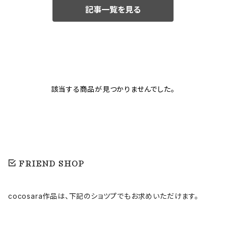
記事一覧を見る
該当する商品が見つかりませんでした。
FRIEND SHOP
cocosara作品は、下記のショツプでもお求めいただけます。