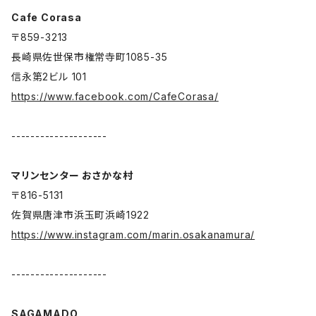
Cafe Corasa
〒859-3213
長崎県佐世保市権常寺町1085-35
信永第2ビル 101
https://www.facebook.com/CafeCorasa/
--------------------
マリンセンター おさかな村
〒816-5131
佐賀県唐津市浜玉町浜崎1922
https://www.instagram.com/marin.osakanamura/
--------------------
SAGAMADO