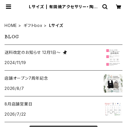
Lサイズ | 有田焼アクセサリー・陶器
アクセサリーショップ｜cocosara
ココサラ｜佐賀県有田町
HOME
ギフトbox
Lサイズ
BLOG
送料改定のお知らせ 12月1日～
2024/11/19
店舗オープン7周年記念
2026/8/7
8月店舗営業日
2026/7/22