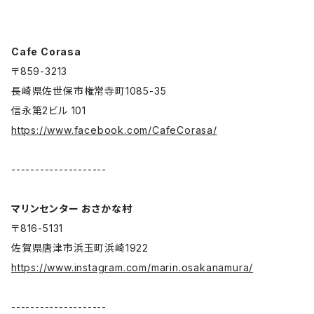
Cafe Corasa
〒859-3213
長崎県佐世保市権常寺町1085-35
信永第2ビル 101
https://www.facebook.com/CafeCorasa/
--------------------
マリンセンター おさかな村
〒816-5131
佐賀県唐津市浜玉町浜崎1922
https://www.instagram.com/marin.osakanamura/
--------------------