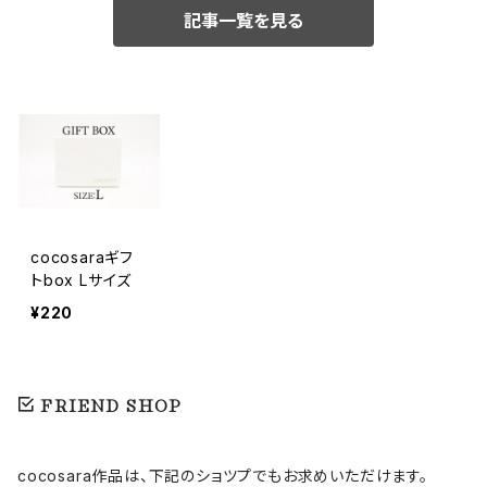
記事一覧を見る
cocosaraギフ
トbox Lサイズ
¥220
FRIEND SHOP
cocosara作品は、下記のショツプでもお求めいただけます。