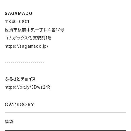
SAGAMADO
〒840-0801
佐賀市駅前中央一丁目４番17号
コムボックス佐賀駅前1階
https://sagamado.jp/
--------------------
ふるさとチョイス
https://bit.ly/3Dwz2rR
CATEGORY
福袋