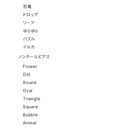
恐竜
ドロップ
リーフ
ゆらゆら
パズル
イルカ
ノンホールピアス
Flower
Dot
Round
Oval
Triangle
Square
Bubble
Animal