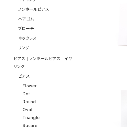
ノンホールピアス
ヘアゴム
有田焼ブロ
ブローチ
ネックレス
リング
ピアス｜ノンホールピアス｜イヤ
リング
ピアス
Flower
Dot
Round
有田焼ブロ
Oval
Triangle
Square