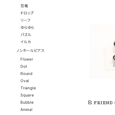
恐竜
ドロップ
リーフ
ゆらゆら
パズル
イルカ
有田焼ブロ
ノンホールピアス
Flower
Dot
Round
Oval
Triangle
Square
FRIEND
Bubble
Animal