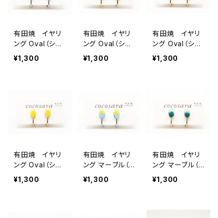
有田焼 イヤリ
有田焼 イヤリ
有田焼 イヤリ
ング Oval（シン
ング Oval（シン
ング Oval（シン
プル）7
プル）4
プル）3
¥1,300
¥1,300
¥1,300
有田焼 イヤリ
有田焼 イヤリ
有田焼 イヤリ
ング Oval（シン
ング マーブル（O
ング マーブル（O
プル）1
val）3
val）2
¥1,300
¥1,300
¥1,300