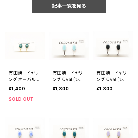
記事一覧を見る
有田焼 イヤリ
有田焼 イヤリ
有田焼 イヤリ
ング オーバルグ
ング Oval（シン
ング Oval（シン
リーン
プル）9
プル）8
¥1,400
¥1,300
¥1,300
SOLD OUT