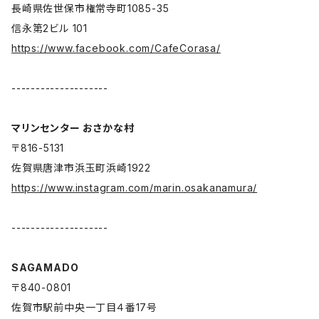
長崎県佐世保市権常寺町1085-35
信永第2ビル 101
https://www.facebook.com/CafeCorasa/
--------------------
マリンセンター おさかな村
〒816-5131
佐賀県唐津市浜玉町浜崎1922
https://www.instagram.com/marin.osakanamura/
--------------------
SAGAMADO
〒840-0801
佐賀市駅前中央一丁目４番17号