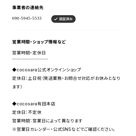
事業者の連絡先
営業時間・ショップ情報など
営業時間・定休日
￣￣￣￣￣￣￣￣
◆cocosara公式オンラインショップ
定休日：土日祝（発送業務・お問合せ対応がお休みとなり
ます）
◆cocosara有田本店
定休日：不定休
営業時間：営業日によって異なります
※営業日カレンダー・公式SNSなどでご確認ください。