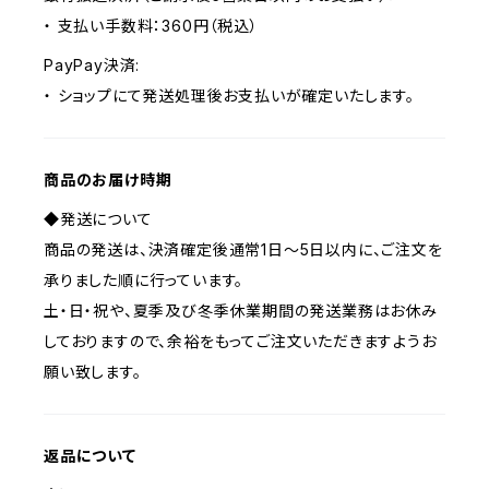
・ 支払い手数料：360円（税込）
PayPay決済:
・ ショップにて発送処理後お支払いが確定いたします。
商品のお届け時期
◆発送について
商品の発送は、決済確定後通常1日～5日以内に、ご注文を
承りました順に行っています。
土・日・祝や、夏季及び冬季休業期間の発送業務はお休み
しておりますので、余裕をもってご注文いただきますようお
願い致します。
返品について