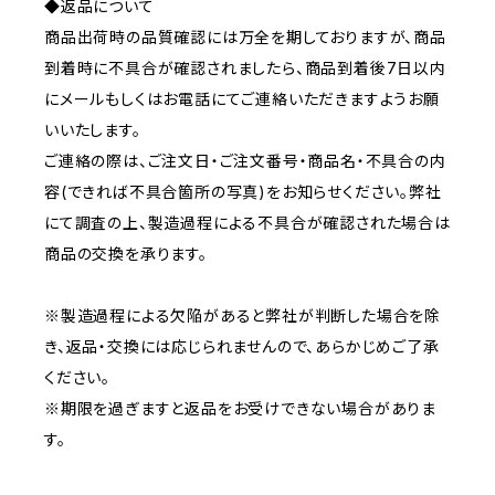
◆返品について
商品出荷時の品質確認には万全を期しておりますが、商品
到着時に不具合が確認されましたら、商品到着後7日以内
にメールもしくはお電話にてご連絡いただきますようお願
いいたします。
ご連絡の際は、ご注文日・ご注文番号・商品名・不具合の内
容(できれば不具合箇所の写真)をお知らせください。弊社
にて調査の上、製造過程による不具合が確認された場合は
商品の交換を承ります。
※製造過程による欠陥があると弊社が判断した場合を除
き、返品・交換には応じられませんので、あらかじめご了承
ください。
※期限を過ぎますと返品をお受けできない場合がありま
す。