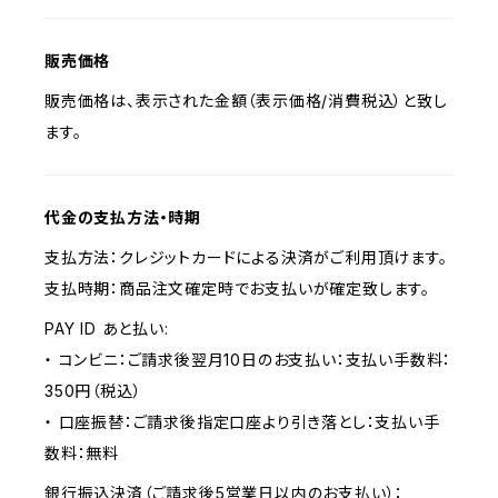
販売価格
販売価格は、表示された金額（表示価格/消費税込）と致し
ます。
代金の支払方法・時期
支払方法：クレジットカードによる決済がご利用頂けます。
支払時期：商品注文確定時でお支払いが確定致します。
PAY ID あと払い:
・ コンビニ：ご請求後翌月10日のお支払い：支払い手数料：
350円（税込）
・ 口座振替：ご請求後指定口座より引き落とし：支払い手
数料：無料
銀行振込決済（ご請求後5営業日以内のお支払い）：