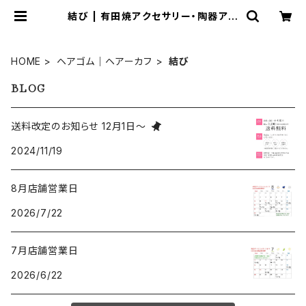
結び | 有田焼アクセサリー・陶器アク
セサリーショップ｜cocosara ココ
サラ｜佐賀県有田町
HOME
ヘアゴム｜ヘアーカフ
結び
BLOG
送料改定のお知らせ 12月1日～
2024/11/19
8月店舗営業日
2026/7/22
7月店舗営業日
2026/6/22