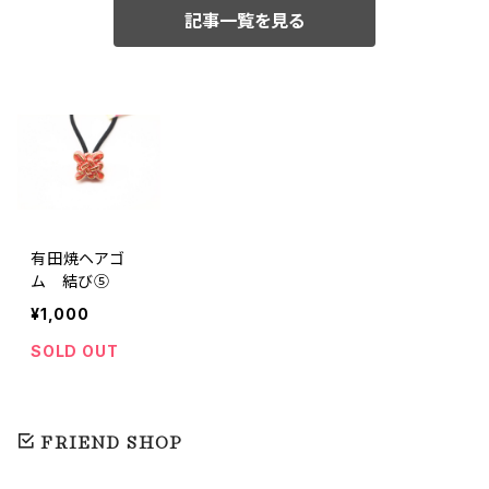
記事一覧を見る
有田焼ヘアゴ
ム 結び⑤
¥1,000
SOLD OUT
FRIEND SHOP