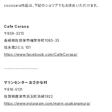
cocosara作品は、下記のショツプでもお求めいただけます。
Cafe Corasa
〒859-3213
長崎県佐世保市権常寺町1085-35
信永第2ビル 101
https://www.facebook.com/CafeCorasa/
--------------------
マリンセンター おさかな村
〒816-5131
佐賀県唐津市浜玉町浜崎1922
https://www.instagram.com/marin.osakanamura/