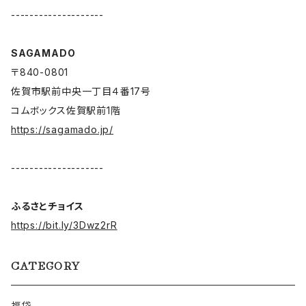
--------------------
SAGAMADO
〒840-0801
佐賀市駅前中央一丁目４番17号
コムボックス佐賀駅前1階
https://sagamado.jp/
--------------------
ふるさとチョイス
https://bit.ly/3Dwz2rR
CATEGORY
福袋