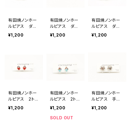
有田焼ノンホー
有田焼ノンホー
有田焼ノンホー
ルピアス ダイ
ルピアス ダイ
ルピアス ダイ
ヤ（パープル）
ヤ（水色）
ヤ（ピンク）
¥1,200
¥1,200
¥1,200
有田焼ノンホー
有田焼ノンホー
有田焼ノンホー
ルピアス 2トー
ルピアス 2トー
ルピアス 手描
ンカモフラ赤ダ
ンカモフラ水色
き風バラ 白
¥1,200
¥1,200
¥1,200
イヤ
ダイヤ
SOLD OUT