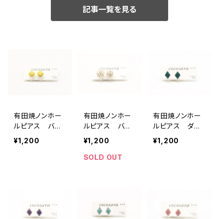
記事一覧を見る
有田焼ノンホー
有田焼ノンホー
有田焼ノンホー
ルピアス バラ
ルピアス バラ
ルピアス ダイ
イエロー
白
ヤ（グリーン）
¥1,200
¥1,200
¥1,200
SOLD OUT