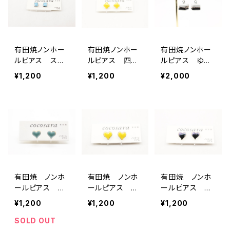
有田焼ノンホー
有田焼ノンホー
有田焼ノンホー
ルピアス スク
ルピアス 四
ルピアス ゆら
エア 水色×シ
葉 黄色
ゆらキューブ 3
¥1,200
¥1,200
¥2,000
ルバー
有田焼 ノンホ
有田焼 ノンホ
有田焼 ノンホ
ールピアス ハ
ールピアス ハ
ールピアス ハ
ート1
ート2
ート3
¥1,200
¥1,200
¥1,200
SOLD OUT