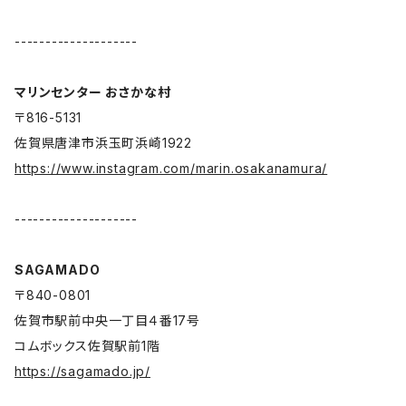
--------------------
マリンセンター おさかな村
〒816-5131
佐賀県唐津市浜玉町浜崎1922
https://www.instagram.com/marin.osakanamura/
--------------------
SAGAMADO
〒840-0801
佐賀市駅前中央一丁目４番17号
コムボックス佐賀駅前1階
https://sagamado.jp/