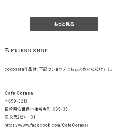
もっと見る
FRIEND SHOP
cocosara作品は、下記のショツプでもお求めいただけます。
Cafe Corasa
〒859-3213
長崎県佐世保市権常寺町1085-35
信永第2ビル 101
https://www.facebook.com/CafeCorasa/