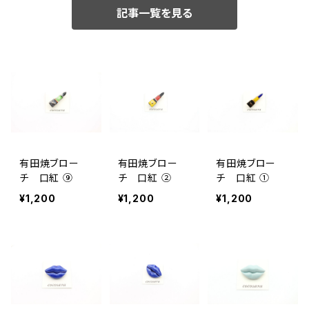
記事一覧を見る
有田焼ブロー
有田焼ブロー
有田焼ブロー
チ 口紅 ⑨
チ 口紅 ②
チ 口紅 ①
¥1,200
¥1,200
¥1,200