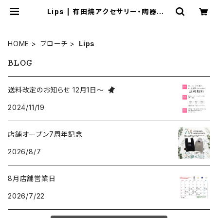
Lips | 有田焼アクセサリー・陶器アク
セサリーショップ｜cocosara ココ
サラ｜佐賀県有田町
HOME
ブローチ
Lips
BLOG
送料改定のお知らせ 12月1日～
2024/11/19
店舗オープン7周年記念
2026/8/7
8月店舗営業日
2026/7/22