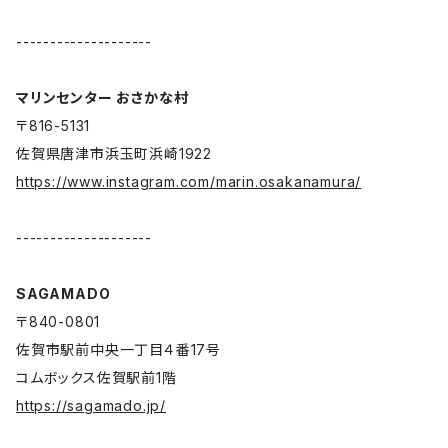
--------------------
マリンセンター おさかな村
〒816-5131
佐賀県唐津市浜玉町浜崎1922
https://www.instagram.com/marin.osakanamura/
--------------------
SAGAMADO
〒840-0801
佐賀市駅前中央一丁目４番17号
コムボックス佐賀駅前1階
https://sagamado.jp/