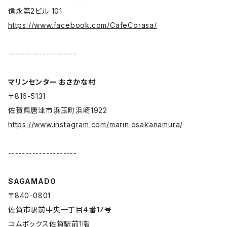
信永第2ビル 101
https://www.facebook.com/CafeCorasa/
--------------------
マリンセンター おさかな村
〒816-5131
佐賀県唐津市浜玉町浜崎1922
https://www.instagram.com/marin.osakanamura/
--------------------
SAGAMADO
〒840-0801
佐賀市駅前中央一丁目４番17号
コムボックス佐賀駅前1階