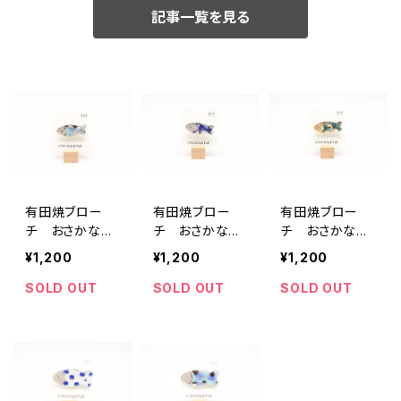
記事一覧を見る
有田焼ブロー
有田焼ブロー
有田焼ブロー
チ おさかな
チ おさかな
チ おさかな
小 ④
小 ③
小 ②
¥1,200
¥1,200
¥1,200
SOLD OUT
SOLD OUT
SOLD OUT