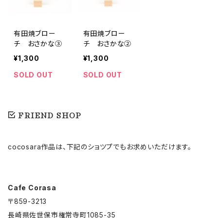
有田焼ブロー
有田焼ブロー
チ おさかな③
チ おさかな②
¥1,300
¥1,300
SOLD OUT
SOLD OUT
FRIEND SHOP
cocosara作品は、下記のショツプでもお求めいただけます。
Cafe Corasa
〒859-3213
長崎県佐世保市権常寺町1085-35