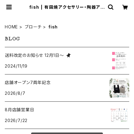
fish | 有田焼アクセサリー・陶器アク
セサリーショップ｜cocosara ココ
サラ｜佐賀県有田町
HOME
ブローチ
fish
BLOG
送料改定のお知らせ 12月1日～
2024/11/19
店舗オープン7周年記念
2026/8/7
8月店舗営業日
2026/7/22