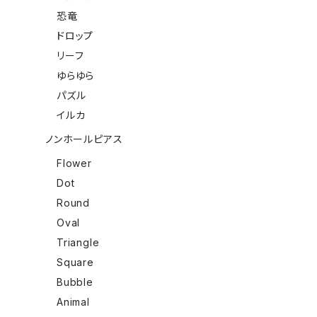
恐竜
ドロップ
リーフ
ゆらゆら
パズル
イルカ
ノンホールピアス
Flower
Dot
Round
Oval
Triangle
Square
Bubble
Animal