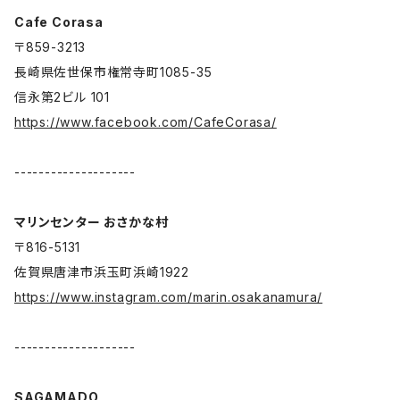
Cafe Corasa
〒859-3213
長崎県佐世保市権常寺町1085-35
信永第2ビル 101
https://www.facebook.com/CafeCorasa/
--------------------
マリンセンター おさかな村
〒816-5131
佐賀県唐津市浜玉町浜崎1922
https://www.instagram.com/marin.osakanamura/
--------------------
SAGAMADO