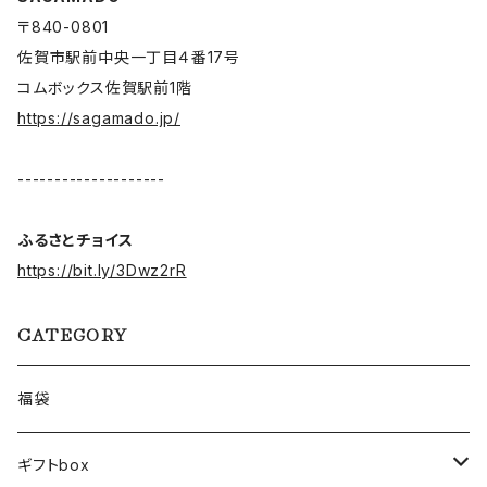
〒840-0801
佐賀市駅前中央一丁目４番17号
コムボックス佐賀駅前1階
https://sagamado.jp/
--------------------
ふるさとチョイス
https://bit.ly/3Dwz2rR
CATEGORY
福袋
ギフトbox