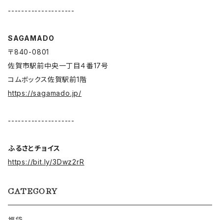
--------------------
SAGAMADO
〒840-0801
佐賀市駅前中央一丁目４番17号
コムボックス佐賀駅前1階
https://sagamado.jp/
--------------------
ふるさとチョイス
https://bit.ly/3Dwz2rR
CATEGORY
福袋