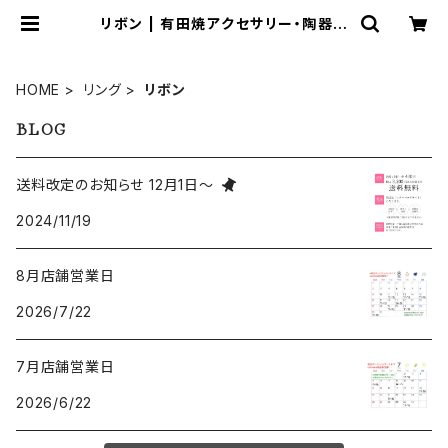
リボン | 有田焼アクセサリー・陶器ア
クセサリーショップ｜cocosara コ
コサラ｜佐賀県有田町
HOME
リング
リボン
BLOG
送料改定のお知らせ 12月1日～
2024/11/19
8月店舗営業日
2026/7/22
7月店舗営業日
2026/6/22