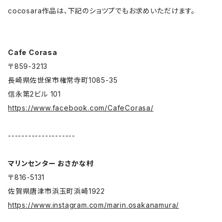
cocosara作品は、下記のショツプでもお求めいただけます。
Cafe Corasa
〒859-3213
長崎県佐世保市権常寺町1085-35
信永第2ビル 101
https://www.facebook.com/CafeCorasa/
--------------------
マリンセンター おさかな村
〒816-5131
佐賀県唐津市浜玉町浜崎1922
https://www.instagram.com/marin.osakanamura/