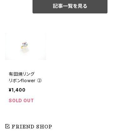
記事一覧を見る
有田焼リング
リボンflower ②
¥1,400
SOLD OUT
FRIEND SHOP