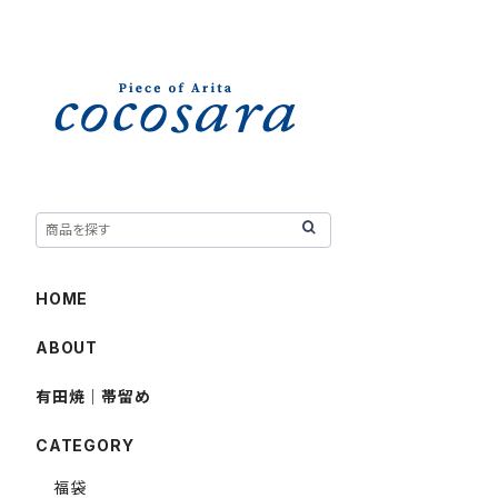
HOME
ABOUT
有田焼｜帯留め
CATEGORY
福袋