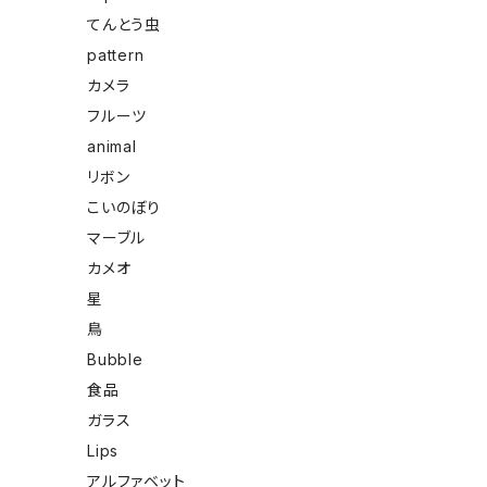
てんとう虫
pattern
カメラ
フルーツ
animal
リボン
こいのぼり
マーブル
カメオ
星
鳥
Bubble
食品
ガラス
Lips
アルファベット