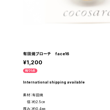
有田焼ブローチ face16
¥1,200
残り1点
International shipping available
素材：有田焼
径：約2.5㎝
厚み：約0.4㎜