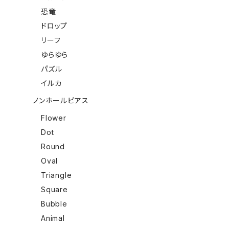
恐竜
ドロップ
リーフ
ゆらゆら
パズル
イルカ
ノンホールピアス
Flower
Dot
Round
Oval
Triangle
Square
Bubble
Animal