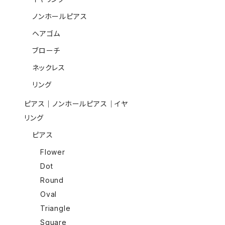
ノンホールピアス
ヘアゴム
ブローチ
ネックレス
リング
ピアス｜ノンホールピアス｜イヤ
リング
ピアス
Flower
Dot
Round
Oval
Triangle
Square