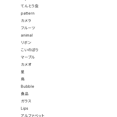
てんとう虫
pattern
カメラ
フルーツ
animal
リボン
こいのぼり
マーブル
カメオ
星
鳥
Bubble
食品
ガラス
Lips
アルファベット