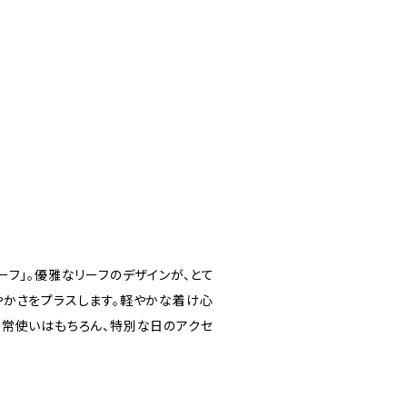
フ」。優雅なリーフのデザインが、とて
やかさをプラスします。軽やかな着け心
日常使いはもちろん、特別な日のアクセ