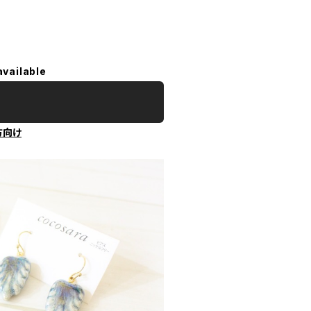
available
方向け