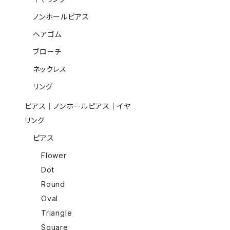
ノンホールピアス
ヘアゴム
ブローチ
ネックレス
リング
ピアス｜ノンホールピアス｜イヤ
リング
ピアス
Flower
Dot
Round
Oval
Triangle
Square