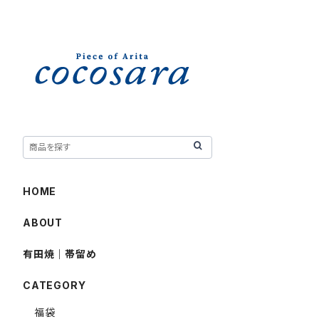
HOME
ABOUT
有田焼｜帯留め
CATEGORY
福袋