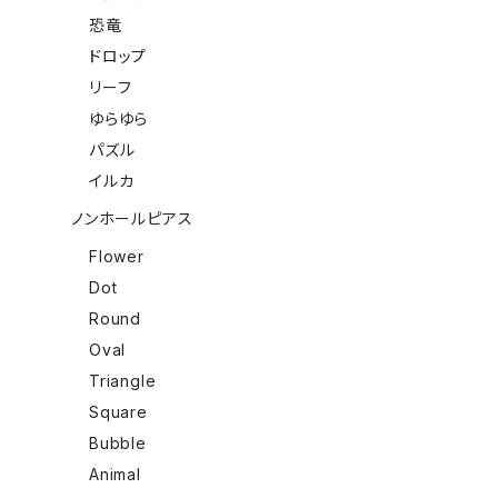
恐竜
ドロップ
リーフ
ゆらゆら
パズル
イルカ
ノンホールピアス
Flower
Dot
Round
Oval
Triangle
Square
Bubble
Animal