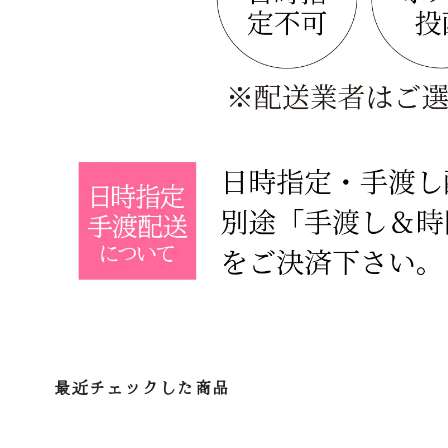
最近チェックした商品