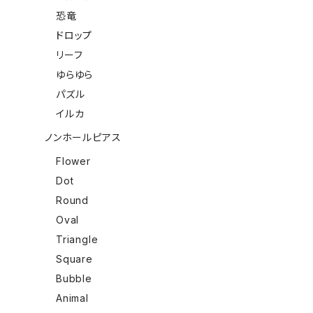
恐竜
ドロップ
リーフ
ゆらゆら
パズル
イルカ
ノンホールピアス
Flower
Dot
Round
Oval
Triangle
Square
Bubble
Animal