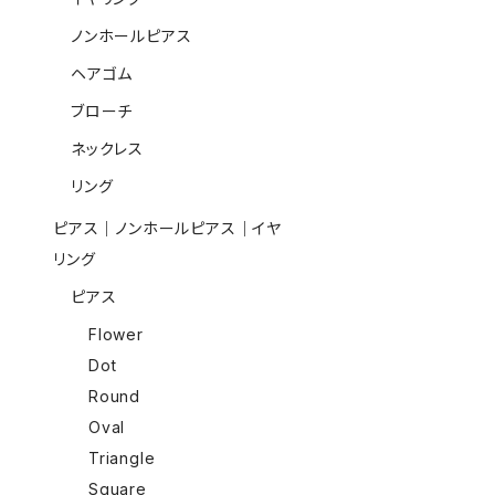
ノンホールピアス
ヘアゴム
ブローチ
ネックレス
リング
ピアス｜ノンホールピアス｜イヤ
リング
ピアス
Flower
Dot
Round
Oval
Triangle
Square