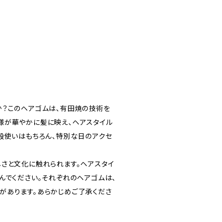
か？このヘアゴムは、有田焼の技術を
様が華やかに髪に映え、ヘアスタイル
段使いはもちろん、特別な日のアクセ
さと文化に触れられます。ヘアスタイ
んでください。それぞれのヘアゴムは、
があります。あらかじめご了承くださ