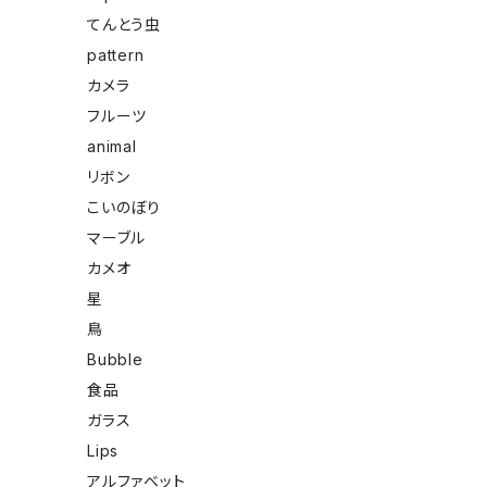
てんとう虫
pattern
カメラ
フルーツ
animal
リボン
こいのぼり
マーブル
カメオ
星
鳥
Bubble
食品
ガラス
Lips
アルファベット