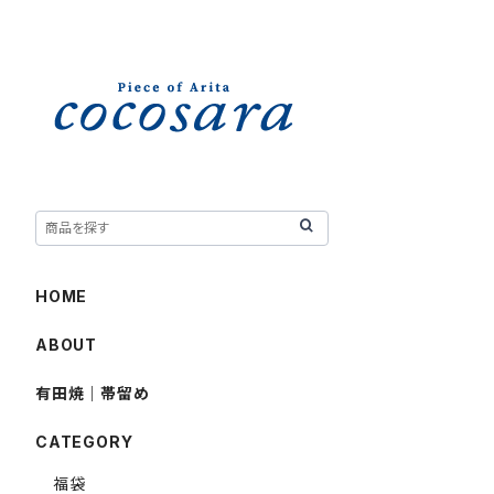
HOME
ABOUT
有田焼｜帯留め
CATEGORY
福袋