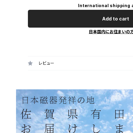
International shipping 
Add to cart
日本国内にお住まいの
レビュー