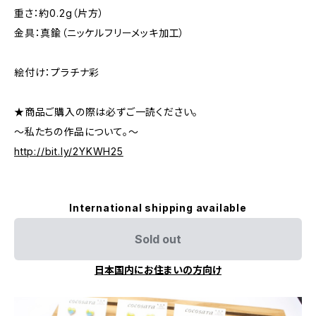
重さ：約0.2g（片方）
金具：真鍮（ニッケルフリーメッキ加工）
絵付け：プラチナ彩
★商品ご購入の際は必ずご一読ください。
～私たちの作品について。～
http://bit.ly/2YKWH25
International shipping available
Sold out
日本国内にお住まいの方向け