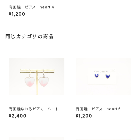
有田焼 ピアス heart 4
¥1,200
同じカテゴリの商品
有田焼ゆれるピアス ハート
有田焼 ピアス heart 5
ピンク×カモフラージュ
¥2,400
¥1,200