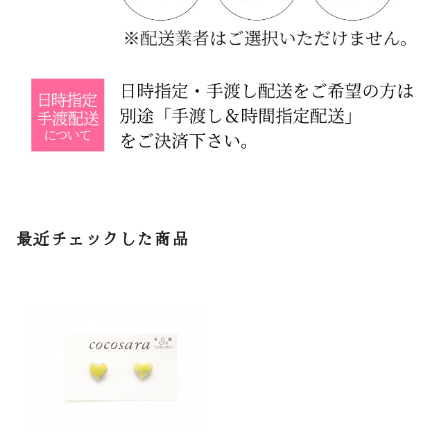
最近チェックした商品