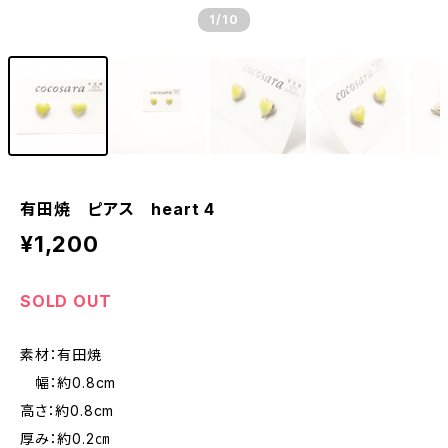
1
/10
有田焼 ピアス heart 4
¥1,200
SOLD OUT
素材：有田焼
幅：約0.8cm
高さ：約0.8cm
厚み：約0.2㎝