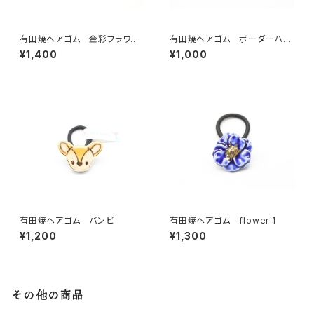
有田焼ヘアゴム 金彩フラワー
有田焼ヘアゴム ボーダーハー
淡いブルー
ト(ピンク＆水色)
¥1,400
¥1,000
有田焼ヘアゴム バンビ
有田焼ヘアゴム flower 1
¥1,200
¥1,300
その他の商品