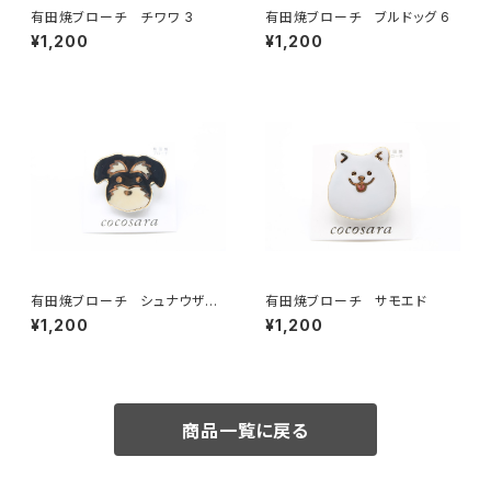
有田焼ブローチ チワワ 3
有田焼ブローチ ブルドッグ 6
¥1,200
¥1,200
有田焼ブローチ シュナウザー
有田焼ブローチ サモエド
（ブラック×ベージュ×ゴールド）
¥1,200
¥1,200
商品一覧に戻る