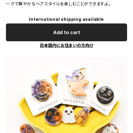
ークで華やかなヘアスタイルを楽しむことができますよ。
International shipping available
Add to cart
日本国内にお住まいの方向け