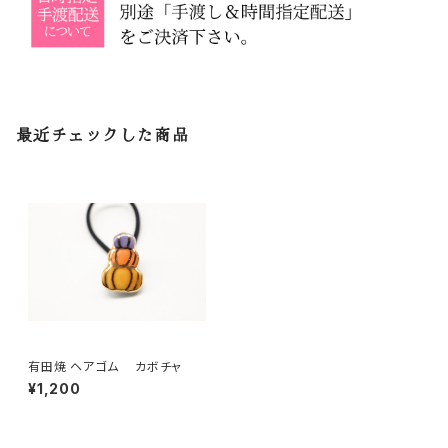
最近チェックした商品
有田焼 ヘアゴム カボチャ
¥1,200