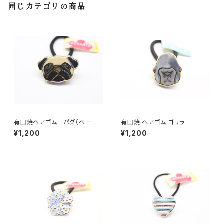
同じカテゴリの商品
有田焼ヘアゴム パグ（ベージ
有田焼 ヘアゴム ゴリラ
ュ× ブラック×ゴールド）
¥1,200
¥1,200