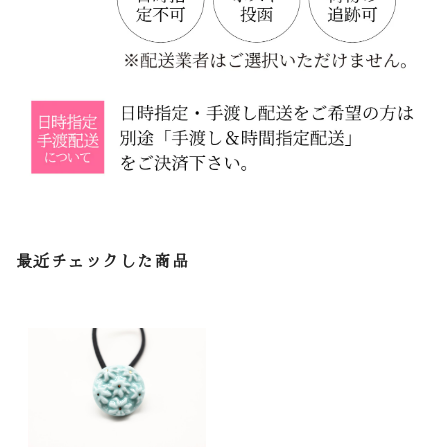
最近チェックした商品