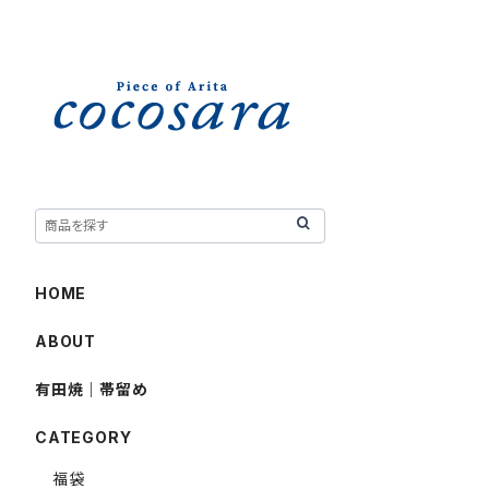
HOME
ABOUT
有田焼｜帯留め
CATEGORY
福袋