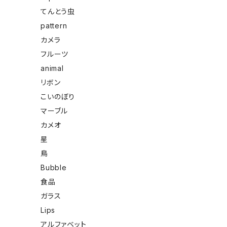
てんとう虫
pattern
カメラ
フルーツ
animal
リボン
こいのぼり
マーブル
カメオ
星
鳥
Bubble
食品
ガラス
Lips
アルファベット