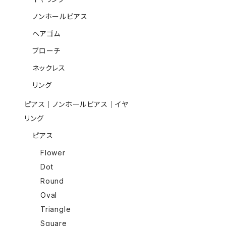
ノンホールピアス
ヘアゴム
ブローチ
ネックレス
リング
ピアス｜ノンホールピアス｜イヤ
リング
ピアス
Flower
Dot
Round
Oval
Triangle
Square