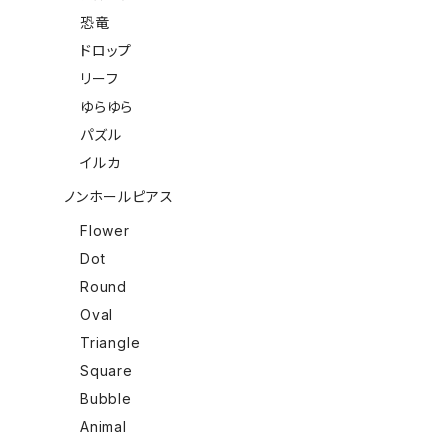
恐竜
ドロップ
リーフ
ゆらゆら
パズル
イルカ
ノンホールピアス
Flower
Dot
Round
Oval
Triangle
Square
Bubble
Animal