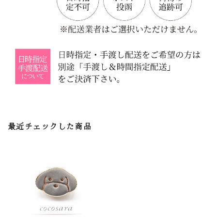
最近チェックした商品