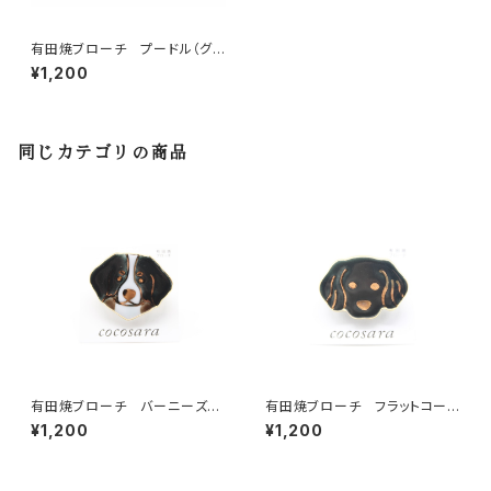
有田焼ブローチ プードル（グレ
ー×ゴールド）
¥1,200
同じカテゴリの商品
有田焼ブローチ バーニーズ・
有田焼ブローチ フラットコーテ
マウンテン
ッド・レトリーバー
¥1,200
¥1,200