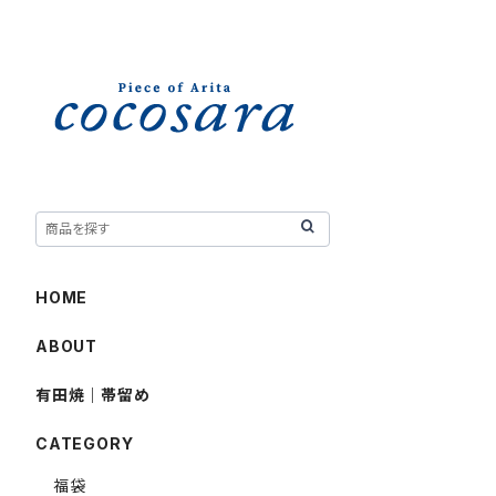
HOME
ABOUT
有田焼｜帯留め
CATEGORY
福袋