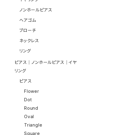
ノンホールピアス
ヘアゴム
ブローチ
ネックレス
リング
ピアス｜ノンホールピアス｜イヤ
リング
ピアス
Flower
Dot
Round
Oval
Triangle
Square