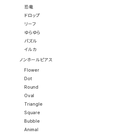
恐竜
ドロップ
リーフ
ゆらゆら
パズル
イルカ
ノンホールピアス
Flower
Dot
Round
Oval
Triangle
Square
Bubble
Animal