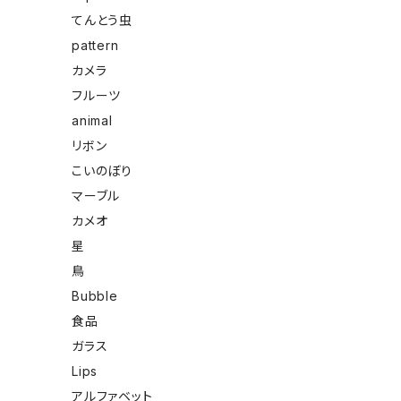
てんとう虫
pattern
カメラ
フルーツ
animal
リボン
こいのぼり
マーブル
カメオ
星
鳥
Bubble
食品
ガラス
Lips
アルファベット