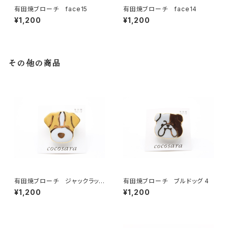
有田焼ブローチ face15
有田焼ブローチ face14
¥1,200
¥1,200
その他の商品
有田焼ブローチ ジャックラッセ
有田焼ブローチ ブルドッグ 4
ルテリア
¥1,200
¥1,200