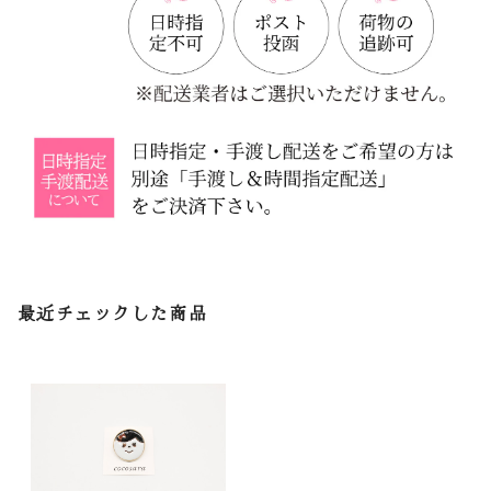
最近チェックした商品