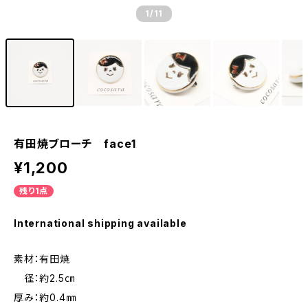
1
/11
有田焼ブローチ face1
¥1,200
残り1点
International shipping available
素材：有田焼
径：約2.5㎝
厚み：約0.4㎜