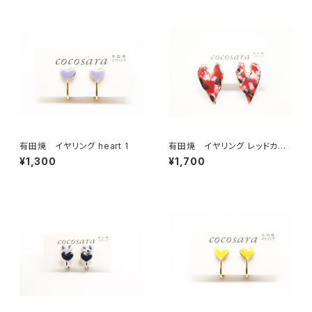
有田焼 イヤリング heart 1
有田焼 イヤリング レッドカモ
フラハート
¥1,300
¥1,700