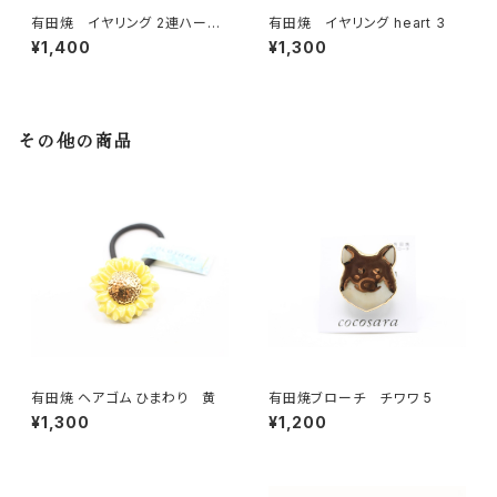
有田焼 イヤリング 2連ハート
有田焼 イヤリング heart 3
シルバー×ブラック
¥1,400
¥1,300
その他の商品
有田焼 ヘアゴム ひまわり 黄
有田焼ブローチ チワワ 5
¥1,300
¥1,200