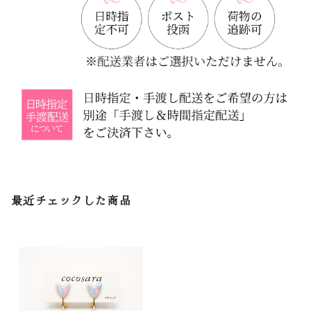
最近チェックした商品