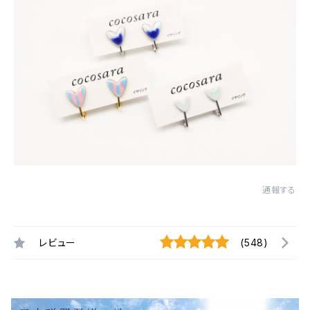
通報する
レビュー
(548)