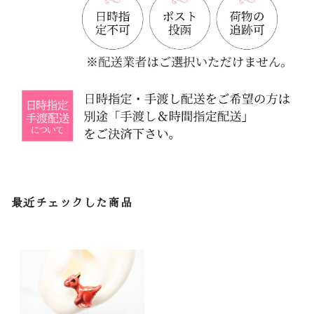
最近チェックした商品