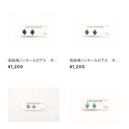
有田焼ノンホールピアス ダイ
有田焼ノンホールピアス ダイ
ヤ（グリーン）
ヤ（パープル）
¥1,200
¥1,200