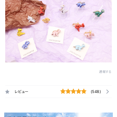
通報する
レビュー
(548)