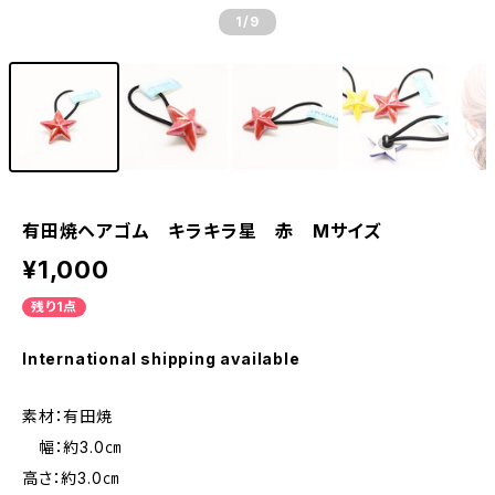
1
/9
有田焼ヘアゴム キラキラ星 赤 Mサイズ
¥1,000
残り1点
International shipping available
素材：有田焼
幅：約3.0㎝
高さ：約3.0㎝