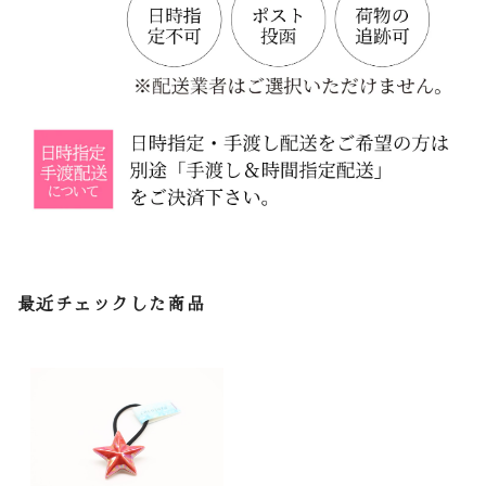
最近チェックした商品