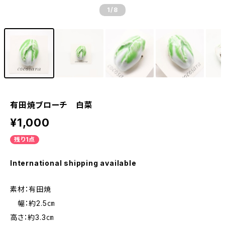
1
/8
有田焼ブローチ 白菜
¥1,000
残り1点
International shipping available
素材：有田焼
幅：約2.5㎝
高さ：約3.3㎝