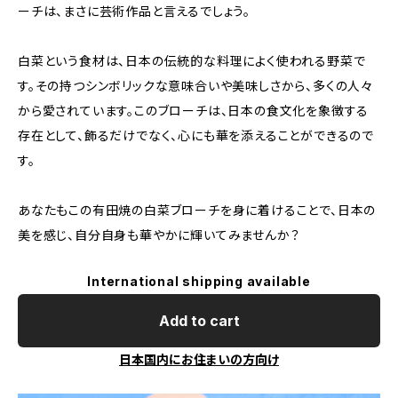
ーチは、まさに芸術作品と言えるでしょう。
白菜という食材は、日本の伝統的な料理によく使われる野菜で
す。その持つシンボリックな意味合いや美味しさから、多くの人々
から愛されています。このブローチは、日本の食文化を象徴する
存在として、飾るだけでなく、心にも華を添えることができるので
す。
あなたもこの有田焼の白菜ブローチを身に着けることで、日本の
美を感じ、自分自身も華やかに輝いてみませんか？
International shipping available
Add to cart
日本国内にお住まいの方向け