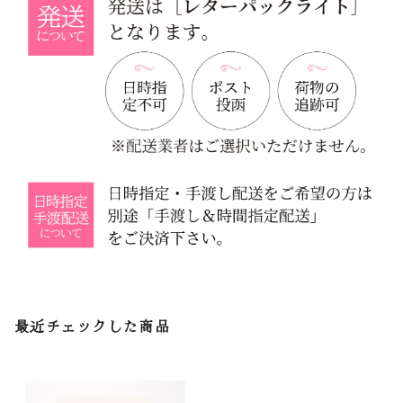
最近チェックした商品