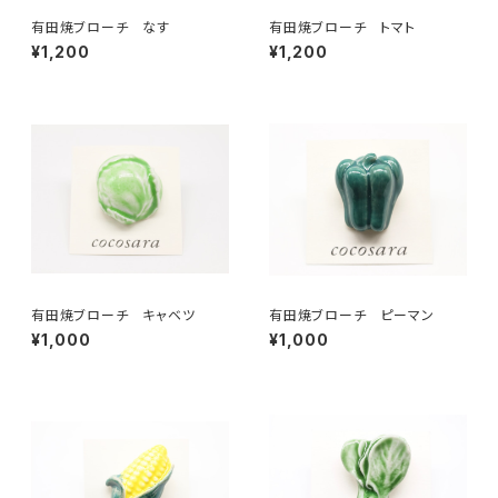
有田焼ブローチ なす
有田焼ブローチ トマト
¥1,200
¥1,200
有田焼ブローチ キャベツ
有田焼ブローチ ピーマン
¥1,000
¥1,000