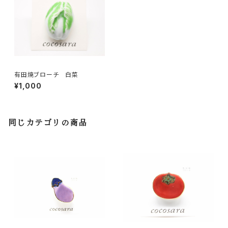
有田焼ブローチ 白菜
¥1,000
同じカテゴリの商品