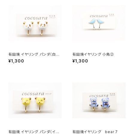
有田焼 イヤリング パンダ（白×
有田焼イヤリング 小鳥②
ゴールド）
¥1,300
¥1,300
有田焼 イヤリング パンダ（イエ
有田焼イヤリング bear 7