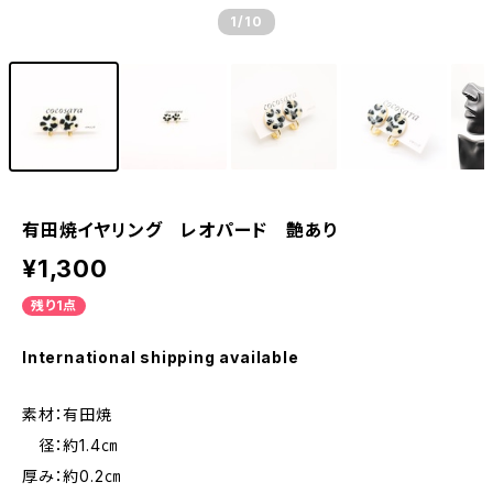
1
/10
有田焼イヤリング レオパード 艶あり
¥1,300
残り1点
International shipping available
素材：有田焼
径：約1.4㎝
厚み：約0.2㎝