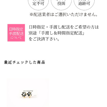
最近チェックした商品