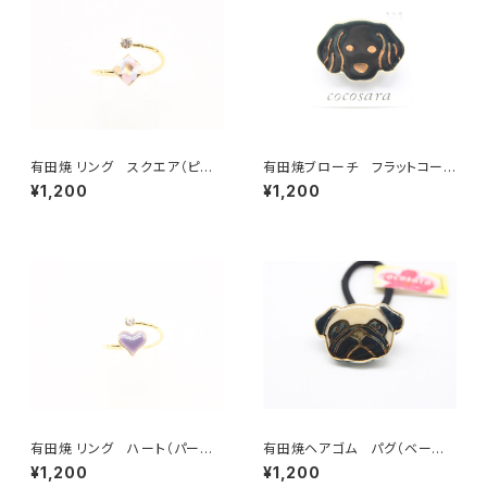
有田焼 リング スクエア（ピン
有田焼ブローチ フラットコーテ
ク）
ッド・レトリーバー
¥1,200
¥1,200
有田焼 リング ハート（パープ
有田焼ヘアゴム パグ（ベージ
ル）
ュ× ブラック×ゴールド）
¥1,200
¥1,200