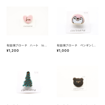
有田焼ブローチ ハート love
有田焼ブローチ ペンギン（ピ
（ピンクマット）
ンク）
¥1,200
¥1,000