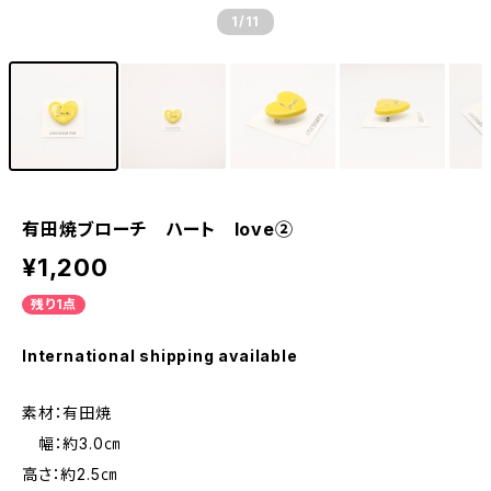
1
/11
有田焼ブローチ ハート love②
¥1,200
残り1点
International shipping available
素材：有田焼
幅：約3.0㎝
高さ：約2.5㎝