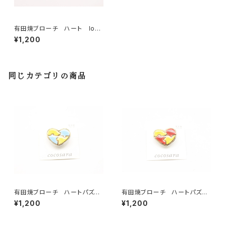
有田焼ブローチ ハート love
②
¥1,200
同じカテゴリの商品
有田焼ブローチ ハートパズル
有田焼ブローチ ハートパズル
（水色）
（赤）
¥1,200
¥1,200