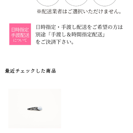
最近チェックした商品