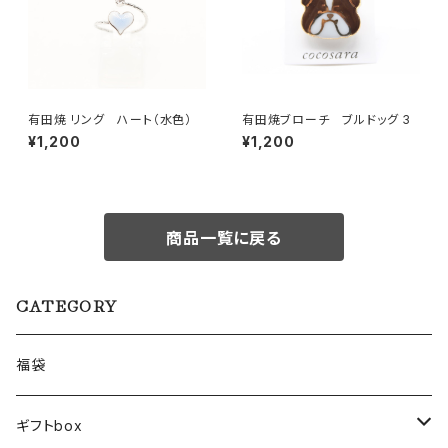
有田焼 リング ハート（水色）
有田焼ブローチ ブルドッグ 3
¥1,200
¥1,200
商品一覧に戻る
CATEGORY
福袋
ギフトbox