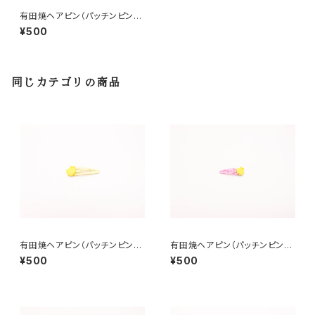
有田焼ヘアピン（パッチンピン）
貝殻
¥500
同じカテゴリの商品
有田焼ヘアピン（パッチンピン）
有田焼ヘアピン（パッチンピン）
バナナ①
バナナ②
¥500
¥500