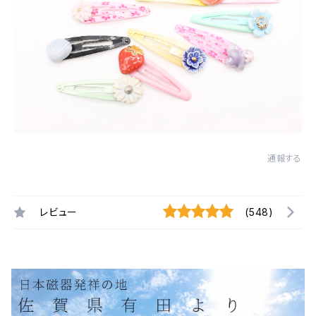
通報する
レビュー
(548)