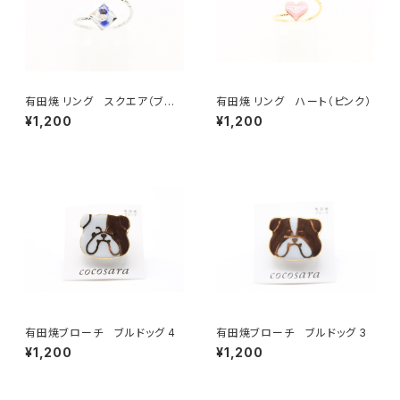
有田焼 リング スクエア（ブル
有田焼 リング ハート（ピンク）
ー）
¥1,200
¥1,200
有田焼ブローチ ブルドッグ 4
有田焼ブローチ ブルドッグ 3
¥1,200
¥1,200