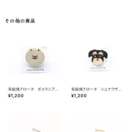
その他の商品
有田焼ブローチ ポメラニアン
有田焼ブローチ シュナウザー
（ベージュ×ゴールド）
（ブラック×ベージュ×ゴールド）
¥1,200
¥1,200