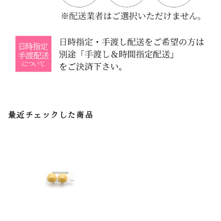
最近チェックした商品