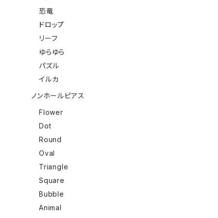
恐竜
ドロップ
リーフ
ゆらゆら
パズル
イルカ
ノンホールピアス
Flower
Dot
Round
Oval
Triangle
Square
Bubble
Animal