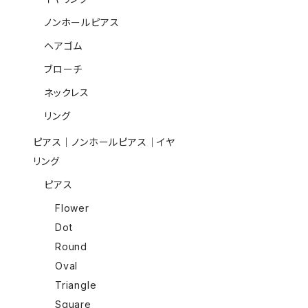
ノンホールピアス
ヘアゴム
ブローチ
ネックレス
リング
ピアス｜ノンホールピアス｜イヤ
リング
ピアス
Flower
Dot
Round
Oval
Triangle
Square