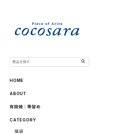
HOME
ABOUT
有田焼｜帯留め
CATEGORY
福袋