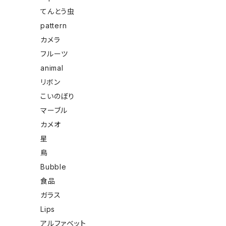
てんとう虫
pattern
カメラ
フルーツ
animal
リボン
こいのぼり
マーブル
カメオ
星
鳥
Bubble
食品
ガラス
Lips
アルファベット