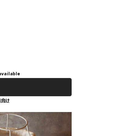
available
方向け