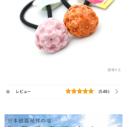
通報する
レビュー
(548)