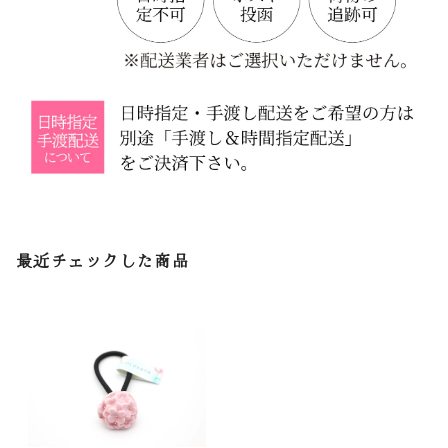
最近チェックした商品