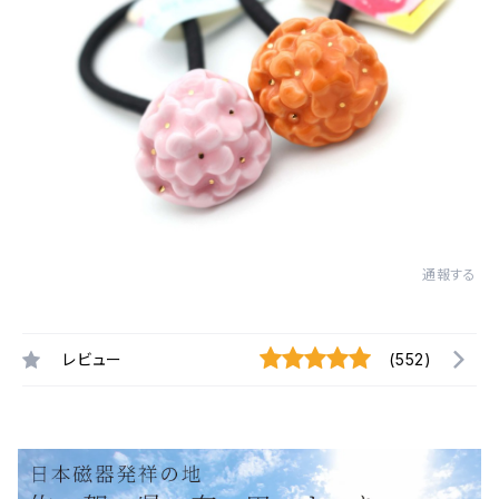
通報する
レビュー
(552)