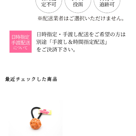
最近チェックした商品