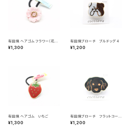
有田焼 ヘアゴム フラワー（花芯
有田焼ブローチ ブルドッグ 4
金彩） ピンク
¥1,300
¥1,200
有田焼 ヘアゴム いちご
有田焼ブローチ フラットコーテ
ッド・レトリーバー
¥1,300
¥1,200