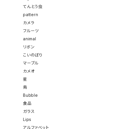
てんとう虫
pattern
カメラ
フルーツ
animal
リボン
こいのぼり
マーブル
カメオ
星
鳥
Bubble
食品
ガラス
Lips
アルファベット