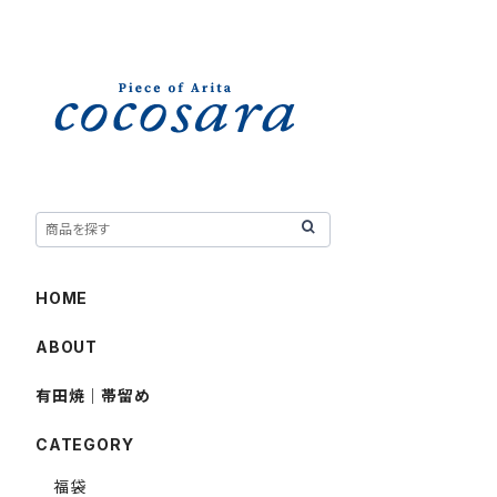
HOME
ABOUT
有田焼｜帯留め
CATEGORY
福袋