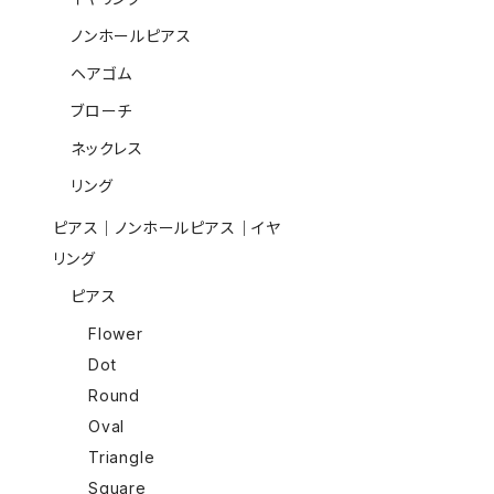
ノンホールピアス
ヘアゴム
ブローチ
ネックレス
リング
ピアス｜ノンホールピアス｜イヤ
リング
ピアス
Flower
Dot
Round
Oval
Triangle
Square