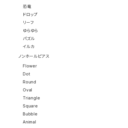
恐竜
ドロップ
リーフ
ゆらゆら
パズル
イルカ
ノンホールピアス
Flower
Dot
Round
Oval
Triangle
Square
Bubble
Animal