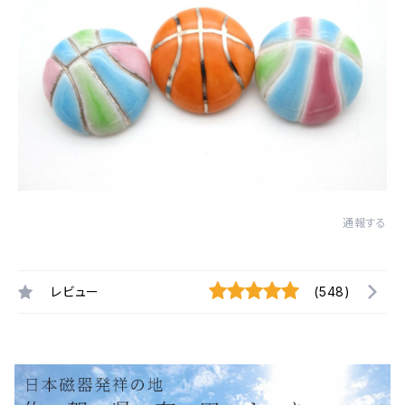
通報する
レビュー
(548)