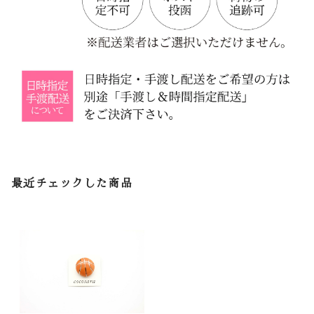
最近チェックした商品