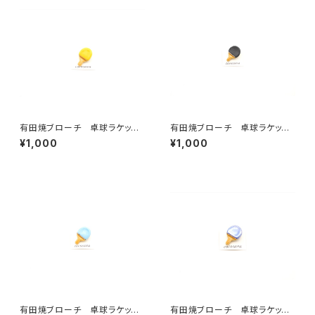
有田焼ブローチ 卓球ラケッ
有田焼ブローチ 卓球ラケッ
ト 黄色
ト 黒マット
¥1,000
¥1,000
有田焼ブローチ 卓球ラケッ
有田焼ブローチ 卓球ラケッ