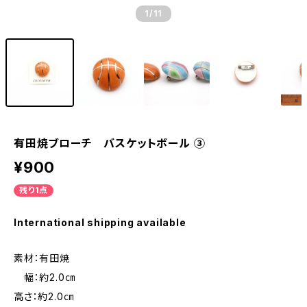
1
/11
有田焼ブローチ バスケットボール ③
¥900
残り1点
International shipping available
素材：有田焼
幅：約2.0㎝
高さ：約2.0㎝