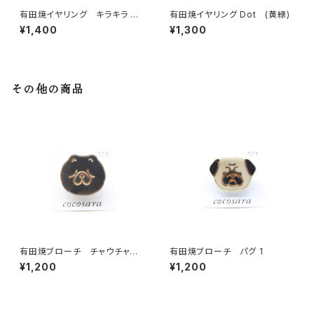
有田焼イヤリング キラキラ ラ
有田焼イヤリング Dot (黄緑)
ウンド グリーン
¥1,400
¥1,300
その他の商品
有田焼ブローチ チャウチャウ
有田焼ブローチ パグ 1
（マットブラック×ゴールド）
¥1,200
¥1,200