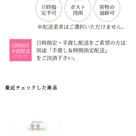
最近チェックした商品