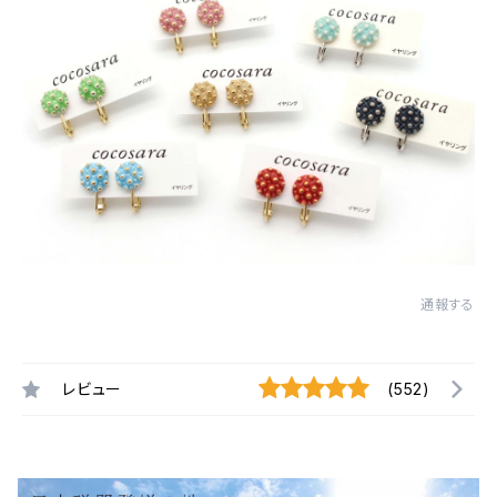
通報する
レビュー
(552)