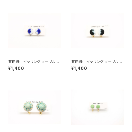
有田焼 イヤリング マーブル
有田焼 イヤリング マーブル
ホワイト×ブルー
ホワイト×ブラック
¥1,400
¥1,400