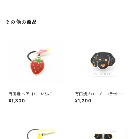
その他の商品
有田焼 ヘアゴム いちご
有田焼ブローチ フラットコーテ
ッド・レトリーバー
¥1,300
¥1,200