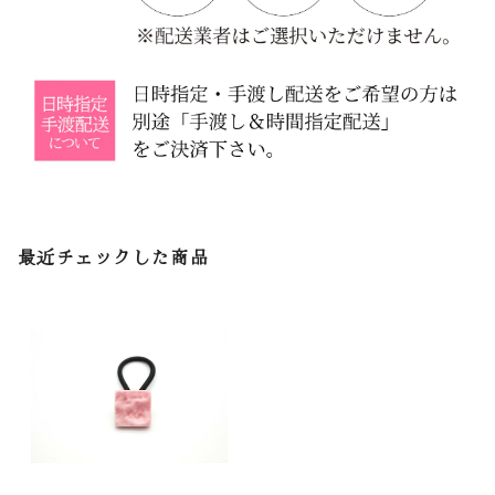
最近チェックした商品