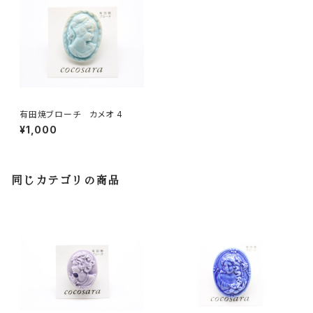
有田焼ブローチ カメオ 4
¥1,000
同じカテゴリの商品