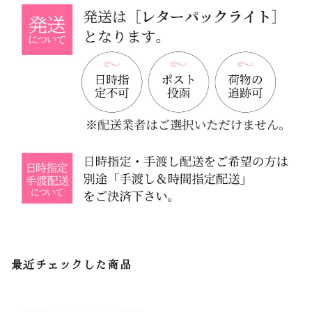
最近チェックした商品