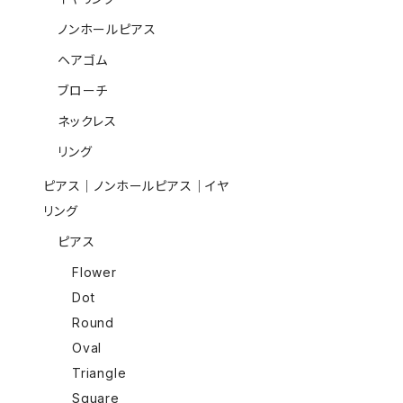
ノンホールピアス
ヘアゴム
ブローチ
ネックレス
リング
ピアス｜ノンホールピアス｜イヤ
リング
ピアス
Flower
Dot
Round
Oval
Triangle
Square