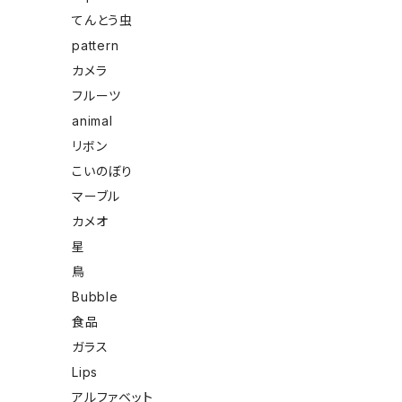
てんとう虫
pattern
カメラ
フルーツ
animal
リボン
こいのぼり
マーブル
カメオ
星
鳥
Bubble
食品
ガラス
Lips
アルファベット