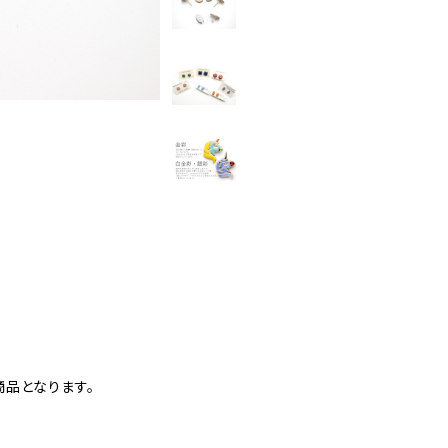
品となります。