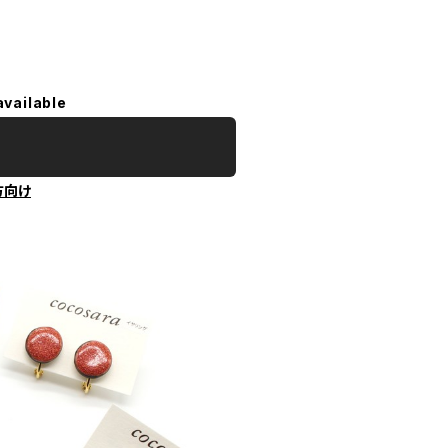
available
方向け