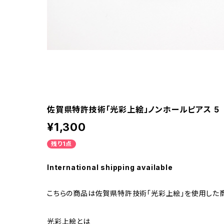
佐賀県特許技術「光彩上絵」ノンホールピアス 5
¥1,300
残り1点
International shipping available
こちらの商品は佐賀県特許技術「光彩上絵」を使用した商
光彩上絵とは