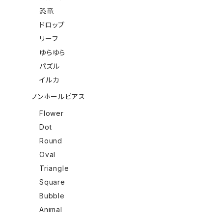
恐竜
ドロップ
リーフ
ゆらゆら
パズル
イルカ
ノンホールピアス
Flower
Dot
Round
Oval
Triangle
Square
Bubble
Animal