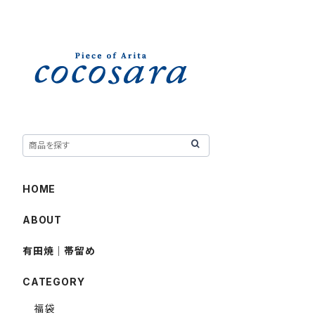
HOME
ABOUT
有田焼｜帯留め
CATEGORY
福袋