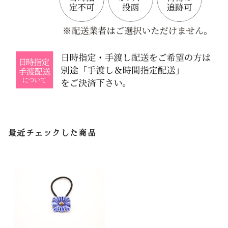
最近チェックした商品