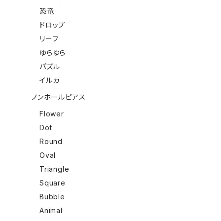
恐竜
ドロップ
リーフ
ゆらゆら
パズル
イルカ
ノンホールピアス
Flower
Dot
Round
Oval
Triangle
Square
Bubble
Animal