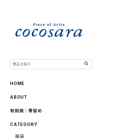
HOME
ABOUT
有田焼｜帯留め
CATEGORY
福袋