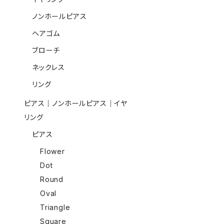
ノンホールピアス
ヘアゴム
ブローチ
ネックレス
リング
ピアス｜ノンホールピアス｜イヤ
リング
ピアス
Flower
Dot
Round
Oval
Triangle
Square