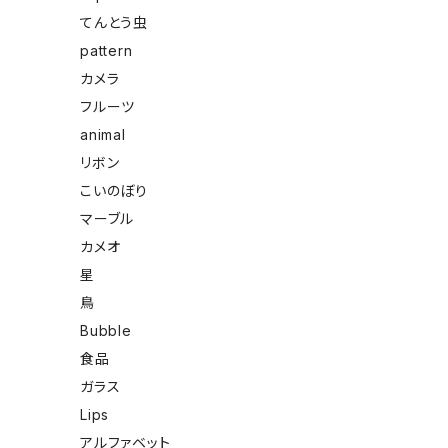
てんとう虫
pattern
カメラ
フルーツ
animal
リボン
こいのぼり
マーブル
カメオ
星
鳥
Bubble
食品
ガラス
Lips
アルファベット