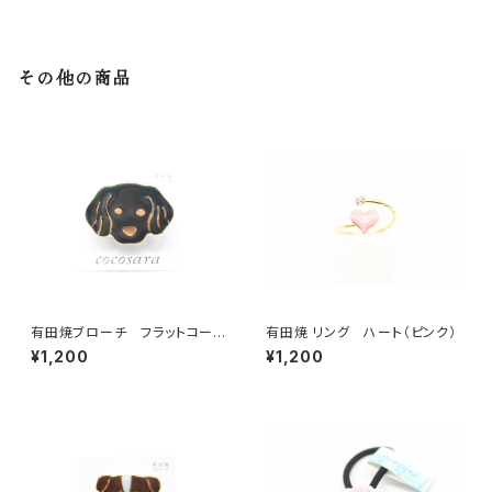
その他の商品
有田焼ブローチ フラットコーテ
有田焼 リング ハート（ピンク）
ッド・レトリーバー
¥1,200
¥1,200