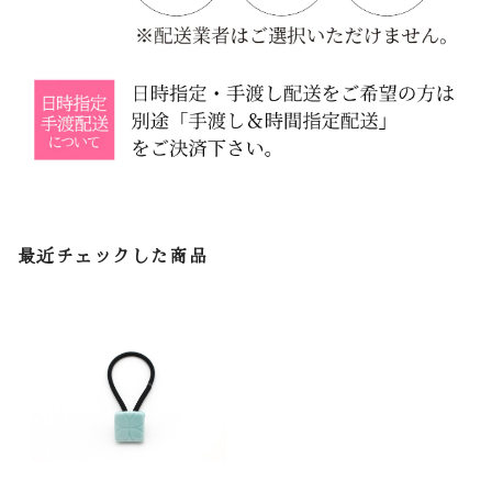
最近チェックした商品