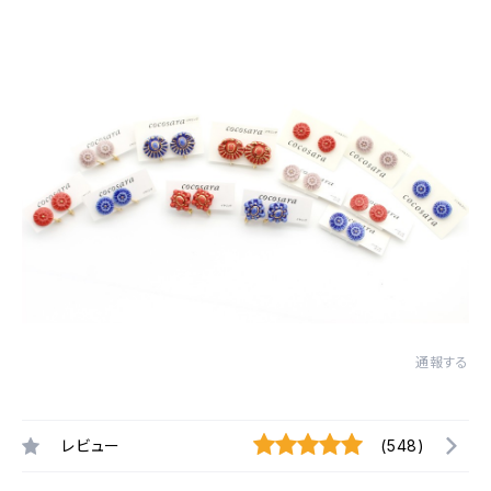
通報する
レビュー
(548)