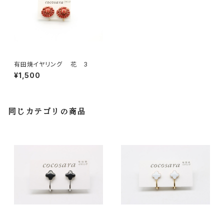
有田焼イヤリング 花 3
¥1,500
同じカテゴリの商品