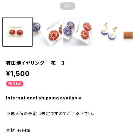
1
/8
有田焼イヤリング 花 3
¥1,500
残り1点
International shipping available
※再入荷の予定は未定ですのでご了承下さい。
素材：有田焼