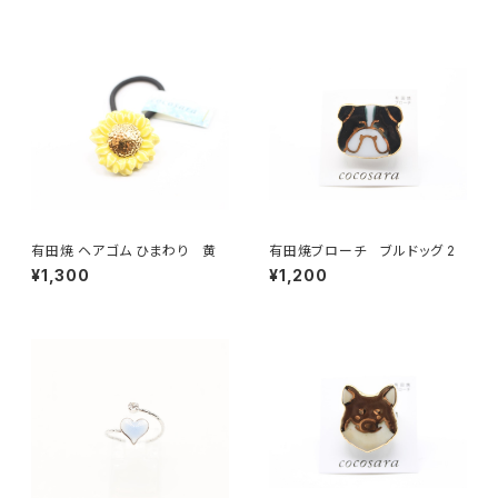
有田焼 ヘアゴム ひまわり 黄
有田焼ブローチ ブルドッグ 2
¥1,300
¥1,200