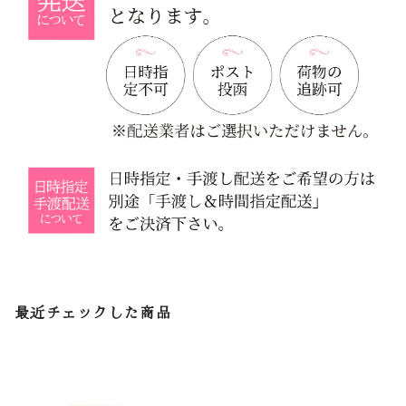
最近チェックした商品