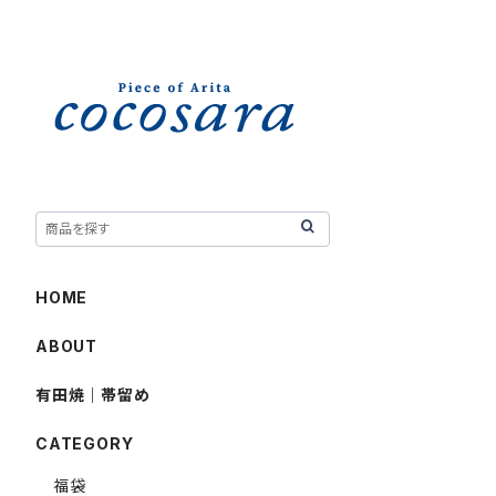
HOME
ABOUT
有田焼｜帯留め
CATEGORY
福袋