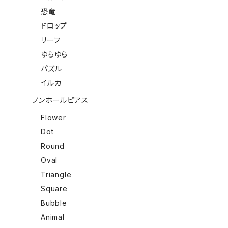
恐竜
ドロップ
リーフ
ゆらゆら
パズル
イルカ
ノンホールピアス
Flower
Dot
Round
Oval
Triangle
Square
Bubble
Animal