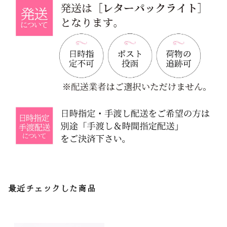
最近チェックした商品