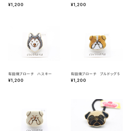
¥1,200
¥1,200
有田焼ブローチ ハスキー
有田焼ブローチ ブルドッグ 5
¥1,200
¥1,200