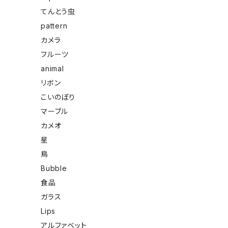
てんとう虫
pattern
カメラ
フルーツ
animal
リボン
こいのぼり
マーブル
カメオ
星
鳥
Bubble
食品
ガラス
Lips
アルファベット