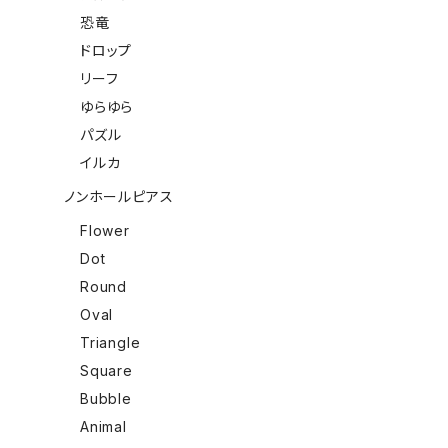
恐竜
ドロップ
リーフ
ゆらゆら
パズル
イルカ
ノンホールピアス
Flower
Dot
Round
Oval
Triangle
Square
Bubble
Animal