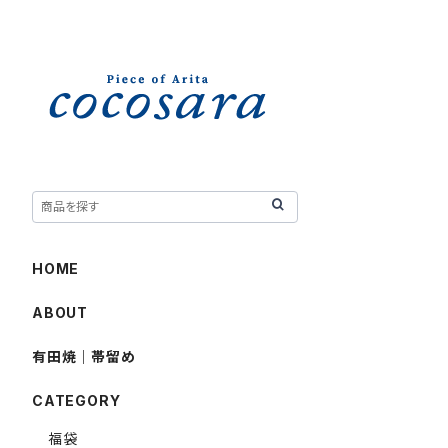
HOME
ABOUT
有田焼｜帯留め
CATEGORY
福袋