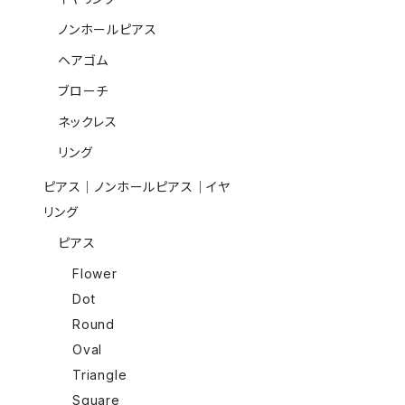
ノンホールピアス
ヘアゴム
ブローチ
ネックレス
リング
ピアス｜ノンホールピアス｜イヤ
リング
ピアス
Flower
Dot
Round
Oval
Triangle
Square