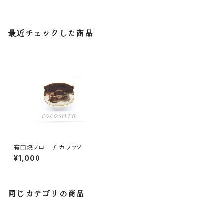
最近チェックした商品
有田焼ブローチ カワウソ
¥1,000
同じカテゴリの商品