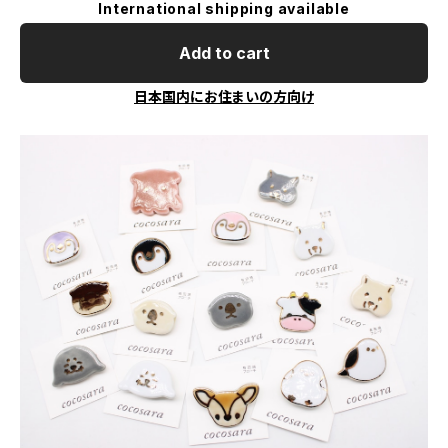
International shipping available
Add to cart
日本国内にお住まいの方向け