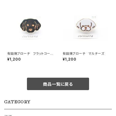
有田焼ブローチ フラットコーテ
有田焼ブローチ マルチーズ
ッド・レトリーバー
¥1,200
¥1,200
商品一覧に戻る
CATEGORY