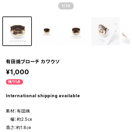
1
/10
有田焼ブローチ カワウソ
¥1,000
残り1点
International shipping available
素材：有田焼
幅：約2.5㎝
高さ：約1.8㎝